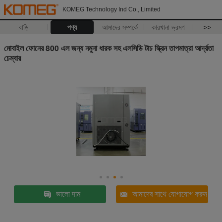
KOMEG Technology Ind Co., Limited
বাড়ি
পণ্য
আমাদের সম্পর্কে
কারখানা ভ্রমণ
>>
মোবাইল ফোনের 800 এল জন্য নমুনা ধারক সহ এলসিডি টাচ স্ক্রিন তাপমাত্রা আর্দ্রতা
চেম্বার
ভালো দাম
আমাদের সাথে যোগাযোগ করুন