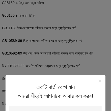
GJB150.4 নিম্ন-তাপমাত্রা পরীক্ষা
GJB150.9 আর্দ্রতা পরীক্ষা
GB11158 উচ্চ-তাপমাত্রা পরীক্ষার বাক্সের জন্য প্রযুক্তিগত শর্ত
GB10589-89 নিম্ন-তাপমাত্রা পরীক্ষার বাক্সের জন্য প্রযুক্তিগত শর্ত
GB10592-89 উচ্চ এবং নিম্ন তাপমাত্রা পরীক্ষার বাক্সের জন্য প্রযুক্তিগত শর্ত
বি / T10586-89 আর্দ্রতা পরীক্ষার চেম্বারের জন্য প্রযুক্তিগত শর্ত
জিবি / T2423.1-2001 নিম্ন-তাপমাত্রা পরীক্ষার পদ্ধতি
একটি বার্তা রেখে যান
জিবি / T2423.2-2001 উচ্চ-তাপমাত্রা পরীক্ষার পদ্ধতি
আমরা শীঘ্রই আপনাকে আবার কল করব!
বি / টি 2423.3-93 আর্দ্রতা টেস্ট চেম্বারের জন্য পরীক্ষার পদ্ধতি