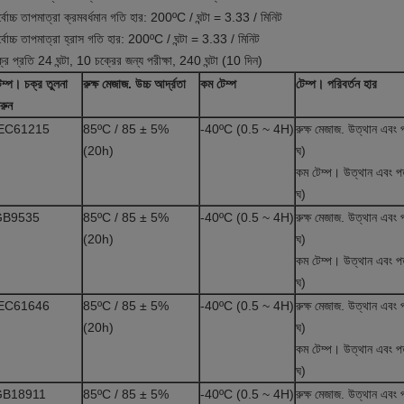
্বোচ্চ তাপমাত্রা ক্রমবর্ধমান গতি হার: 200ºC / ঘন্টা = 3.33 / মিনিট
্বোচ্চ তাপমাত্রা হ্রাস গতি হার: 200ºC / ঘন্টা = 3.33 / মিনিট
্র প্রতি 24 ঘন্টা, 10 চক্রের জন্য পরীক্ষা, 240 ঘন্টা (10 দিন)
েম্প।
চক্র তুলনা
রুক্ষ মেজাজ.
উচ্চ আর্দ্রতা
কম টেম্প
টেম্প।
পরিবর্তন হার
রুন
EC61215
85ºC / 85 ± 5%
-40ºC (0.5 ~ 4H)
রুক্ষ মেজাজ. উত্থান এব
(20h)
ঘ)
কম টেম্প। উত্থান এবং 
ঘ)
GB9535
85ºC / 85 ± 5%
-40ºC (0.5 ~ 4H)
রুক্ষ মেজাজ. উত্থান এব
(20h)
ঘ)
কম টেম্প। উত্থান এবং 
ঘ)
EC61646
85ºC / 85 ± 5%
-40ºC (0.5 ~ 4H)
রুক্ষ মেজাজ. উত্থান এব
(20h)
ঘ)
কম টেম্প। উত্থান এবং 
ঘ)
GB18911
85ºC / 85 ± 5%
-40ºC (0.5 ~ 4H)
রুক্ষ মেজাজ. উত্থান এব