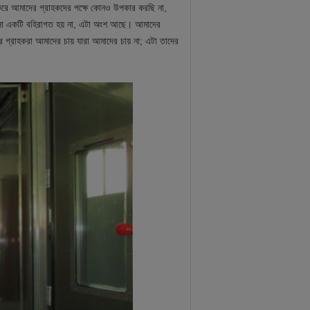
করে আমাদের গ্রাহকদের পক্ষে কোনও উপকার করছি না,
যবসা একটি বহিরাগত হয় না, এটা অংশ আছে। আমাদের
 গ্রাহকরা আমাদের চায় যারা আমাদের চায় না; এটা তাদের