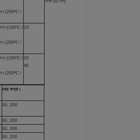
থেকে 50 দিন)
পতন (200ºC /
ং পতন (100ºC /
10
পতন (200ºC /
ং পতন (100ºC /
20
40
পতন (200ºC /
চক্র সংখ্যা।
50, 200
50, 200
50, 200
50, 200