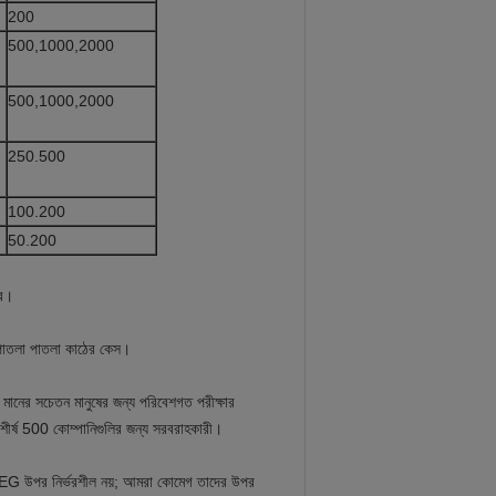
200
500,1000,2000
500,1000,2000
250.500
100.200
50.200
রে।
নি পাতলা পাতলা কাঠের কেস।
ে মানের সচেতন মানুষের জন্য পরিবেশগত পরীক্ষার
শীর্ষ 500 কোম্পানিগুলির জন্য সরবরাহকারী।
OMEG উপর নির্ভরশীল নয়; আমরা কোমেগ তাদের উপর