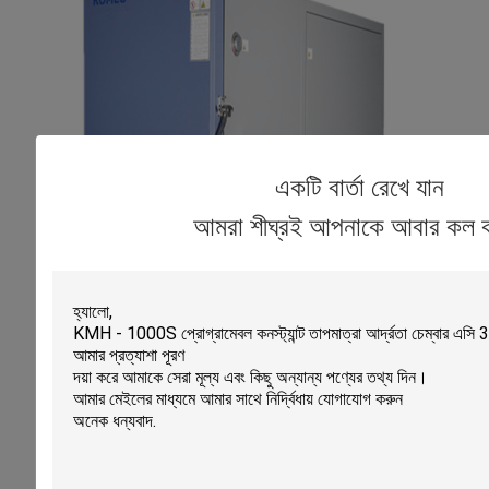
একটি বার্তা রেখে যান
আমরা শীঘ্রই আপনাকে আবার কল 