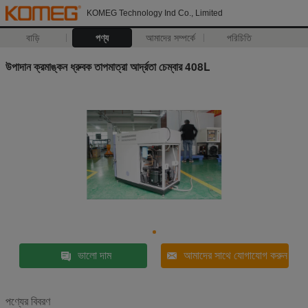
KOMEG Technology Ind Co., Limited
বাড়ি
পণ্য
আমাদের সম্পর্কে
পরিচিতি
উপাদান ক্রমাঙ্কন ধ্রুবক তাপমাত্রা আর্দ্রতা চেম্বার 408L
ভালো দাম
আমাদের সাথে যোগাযোগ করুন
পণ্যের বিবরণ